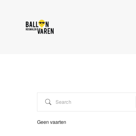
Geen vaarten