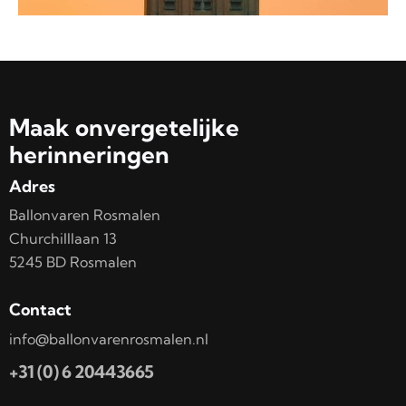
Maak onvergetelijke
herinneringen
Adres
Ballonvaren Rosmalen
Churchilllaan 13
5245 BD Rosmalen
Contact
info@ballonvarenrosmalen.nl
+31 (0) 6 20443665