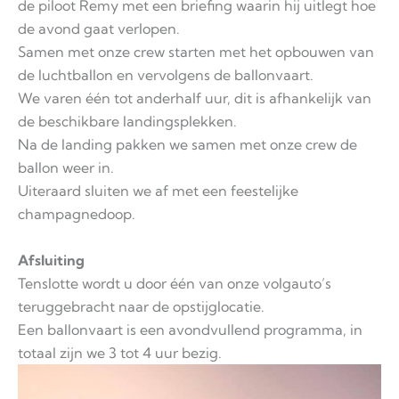
de piloot Remy met een briefing waarin hij uitlegt hoe
de avond gaat verlopen.
Samen met onze crew starten met het opbouwen van
de luchtballon en vervolgens de ballonvaart.
We varen één tot anderhalf uur, dit is afhankelijk van
de beschikbare landingsplekken.
Na de landing pakken we samen met onze crew de
ballon weer in.
Uiteraard sluiten we af met een feestelijke
champagnedoop.
Afsluiting
Tenslotte wordt u door één van onze volgauto’s
teruggebracht naar de opstijglocatie.
Een ballonvaart is een avondvullend programma, in
totaal zijn we 3 tot 4 uur bezig.