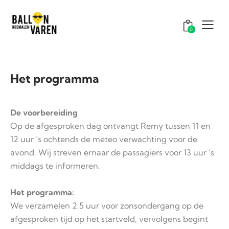
0
Het programma
De voorbereiding
Op de afgesproken dag ontvangt Remy tussen 11 en
12 uur ‘s ochtends de meteo verwachting voor de
avond. Wij streven ernaar de passagiers voor 13 uur ‘s
middags te informeren.
Het programma:
We verzamelen 2.5 uur voor zonsondergang op de
afgesproken tijd op het startveld, vervolgens begint