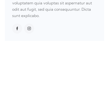
voluptatem quia voluptas sit aspernatur aut
odit aut fugit, sed quia consequuntur. Dicta
sunt explicabo.