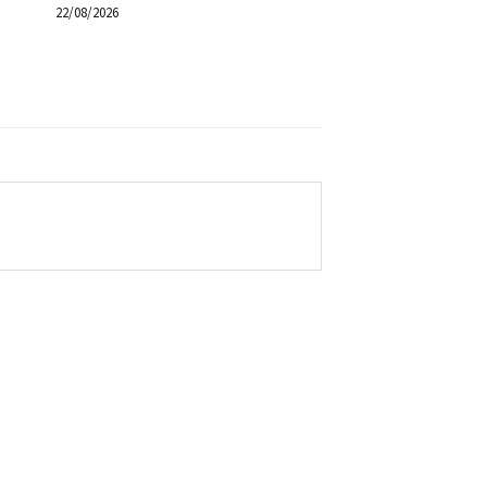
22/08/2026