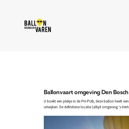
Ballonvaart omgeving Den Bosch
U boekt een plekje in de PH-PUB, deze ballon heeft een
uitwijken. De definitieve locatie (altijd omgeving ‘s-