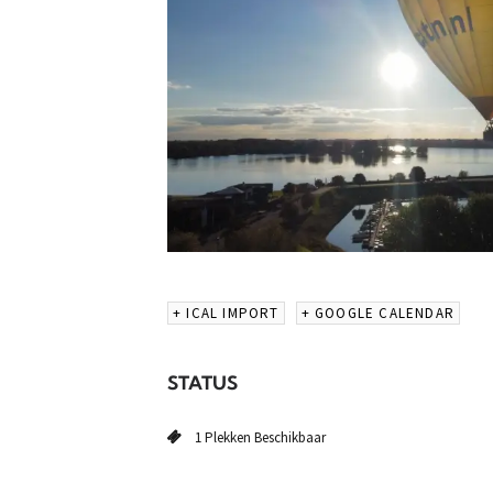
+ ICAL IMPORT
+ GOOGLE CALENDAR
STATUS
1 Plekken Beschikbaar