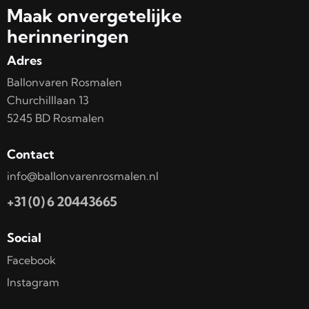
Maak onvergetelijke
herinneringen
Adres
Ballonvaren Rosmalen
Churchilllaan 13
5245 BD Rosmalen
Contact
info@ballonvarenrosmalen.nl
+31 (0) 6 20443665
Social
Facebook
Instagram