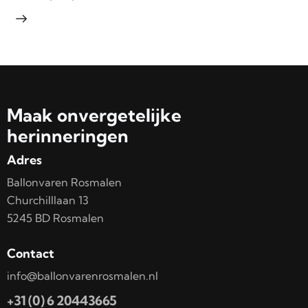
Maak onvergetelijke
herinneringen
Adres
Ballonvaren Rosmalen
Churchilllaan 13
5245 BD Rosmalen
Contact
info@ballonvarenrosmalen.nl
+31 (0) 6 20443665