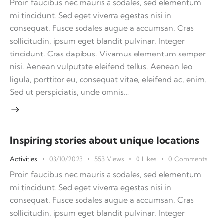
Proin faucibus nec mauris a sodales, sed elementum
mi tincidunt. Sed eget viverra egestas nisi in
consequat. Fusce sodales augue a accumsan. Cras
sollicitudin, ipsum eget blandit pulvinar. Integer
tincidunt. Cras dapibus. Vivamus elementum semper
nisi. Aenean vulputate eleifend tellus. Aenean leo
ligula, porttitor eu, consequat vitae, eleifend ac, enim.
Sed ut perspiciatis, unde omnis…
Inspiring stories about unique locations
Activities
03/10/2023
553
Views
0
Likes
0
Comments
Proin faucibus nec mauris a sodales, sed elementum
mi tincidunt. Sed eget viverra egestas nisi in
consequat. Fusce sodales augue a accumsan. Cras
sollicitudin, ipsum eget blandit pulvinar. Integer