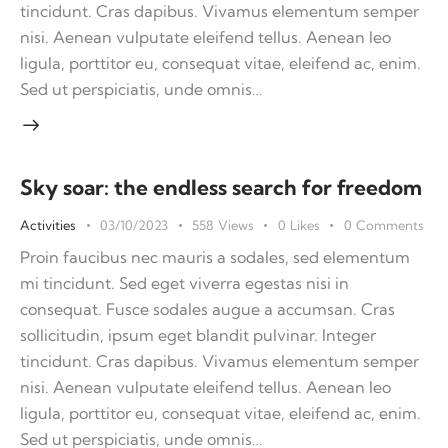
tincidunt. Cras dapibus. Vivamus elementum semper
nisi. Aenean vulputate eleifend tellus. Aenean leo
ligula, porttitor eu, consequat vitae, eleifend ac, enim.
Sed ut perspiciatis, unde omnis…
Sky soar: the endless search for freedom
Activities
03/10/2023
558
Views
0
Likes
0
Comments
Proin faucibus nec mauris a sodales, sed elementum
mi tincidunt. Sed eget viverra egestas nisi in
consequat. Fusce sodales augue a accumsan. Cras
sollicitudin, ipsum eget blandit pulvinar. Integer
tincidunt. Cras dapibus. Vivamus elementum semper
nisi. Aenean vulputate eleifend tellus. Aenean leo
ligula, porttitor eu, consequat vitae, eleifend ac, enim.
Sed ut perspiciatis, unde omnis…