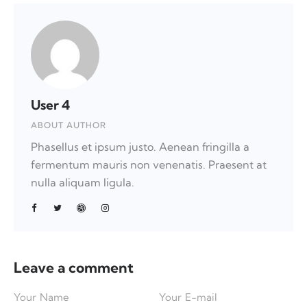
User 4
ABOUT AUTHOR
Phasellus et ipsum justo. Aenean fringilla a
fermentum mauris non venenatis. Praesent at
nulla aliquam ligula.
Leave a comment