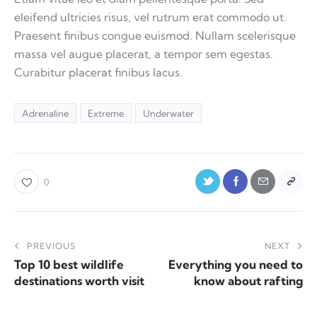
eleifend ultricies risus, vel rutrum erat commodo ut.
Praesent finibus congue euismod. Nullam scelerisque
massa vel augue placerat, a tempor sem egestas.
Curabitur placerat finibus lacus.
Adrenaline
Extreme
Underwater
0
PREVIOUS
NEXT
Top 10 best wildlife
Everything you need to
destinations worth visit
know about rafting