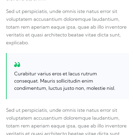
Sed ut perspiciatis, unde omnis iste natus error sit
voluptatem accusantium doloremque laudantium,
totam rem aperiam eaque ipsa, quae ab illo inventore
veritatis et quasi architecto beatae vitae dicta sunt,
explicabo.
Curabitur varius eros et lacus rutrum
consequat. Mauris sollicitudin enim
condimentum, luctus justo non, molestie nisl.
Sed ut perspiciatis, unde omnis iste natus error sit
voluptatem accusantium doloremque laudantium,
totam rem aperiam eaque ipsa, quae ab illo inventore
veritatis et quasi architecto beatae vitae dicta sunt.