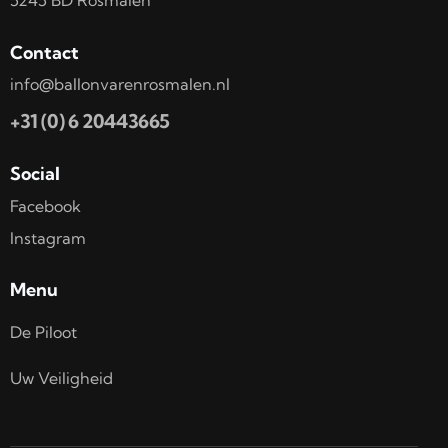
Contact
info@ballonvarenrosmalen.nl
+31 (0) 6 20443665
Social
Facebook
Instagram
Menu
De Piloot
Uw Veiligheid