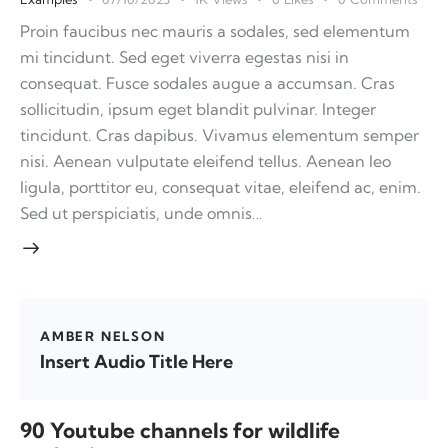
Proin faucibus nec mauris a sodales, sed elementum
mi tincidunt. Sed eget viverra egestas nisi in
consequat. Fusce sodales augue a accumsan. Cras
sollicitudin, ipsum eget blandit pulvinar. Integer
tincidunt. Cras dapibus. Vivamus elementum semper
nisi. Aenean vulputate eleifend tellus. Aenean leo
ligula, porttitor eu, consequat vitae, eleifend ac, enim.
Sed ut perspiciatis, unde omnis…
AMBER NELSON
Insert Audio Title Here
90 Youtube channels for wildlife