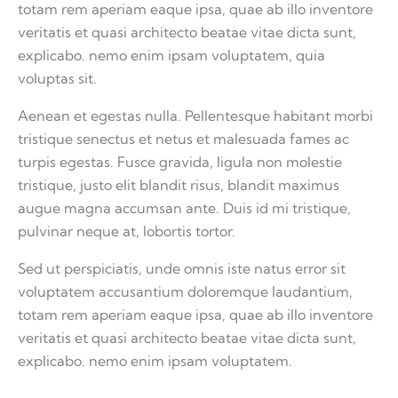
totam rem aperiam eaque ipsa, quae ab illo inventore
veritatis et quasi architecto beatae vitae dicta sunt,
explicabo. nemo enim ipsam voluptatem, quia
voluptas sit.
Aenean et egestas nulla. Pellentesque habitant morbi
tristique senectus et netus et malesuada fames ac
turpis egestas. Fusce gravida, ligula non molestie
tristique, justo elit blandit risus, blandit maximus
augue magna accumsan ante. Duis id mi tristique,
pulvinar neque at, lobortis tortor.
Sed ut perspiciatis, unde omnis iste natus error sit
voluptatem accusantium doloremque laudantium,
totam rem aperiam eaque ipsa, quae ab illo inventore
veritatis et quasi architecto beatae vitae dicta sunt,
explicabo. nemo enim ipsam voluptatem.