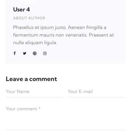
User 4
ABOUT AUTHOR
Phasellus et ipsum justo. Aenean fringilla a
fermentum mauris non venenatis. Praesent at
nulla aliquam ligula.
Leave a comment