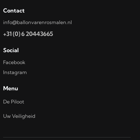
Contact
info@ballonvarenrosmalen.nl
+31 (0) 6 20443665
Social
Facebook
Instagram
Menu
De Piloot
Uw Veiligheid