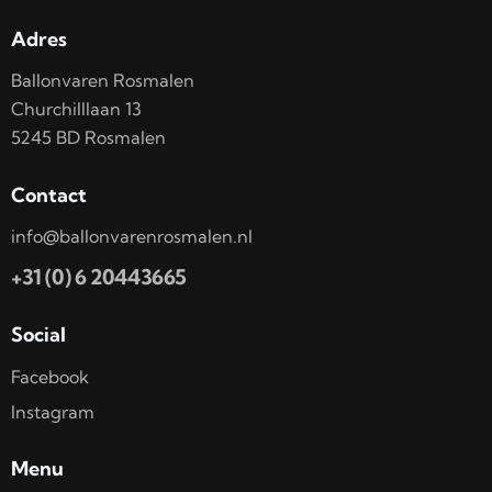
Adres
Ballonvaren Rosmalen
Churchilllaan 13
5245 BD Rosmalen
Contact
info@ballonvarenrosmalen.nl
+31 (0) 6 20443665
Social
Facebook
Instagram
Menu