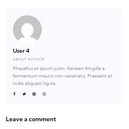
User 4
ABOUT AUTHOR
Phasellus et ipsum justo. Aenean fringilla a
fermentum mauris non venenatis. Praesent at
nulla aliquam ligula.
Leave a comment