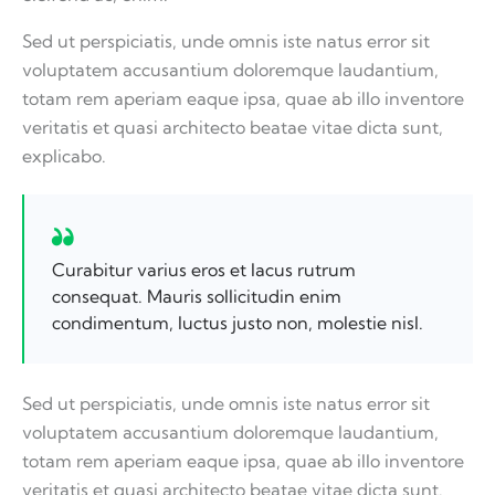
Sed ut perspiciatis, unde omnis iste natus error sit
voluptatem accusantium doloremque laudantium,
totam rem aperiam eaque ipsa, quae ab illo inventore
veritatis et quasi architecto beatae vitae dicta sunt,
explicabo.
Curabitur varius eros et lacus rutrum
consequat. Mauris sollicitudin enim
condimentum, luctus justo non, molestie nisl.
Sed ut perspiciatis, unde omnis iste natus error sit
voluptatem accusantium doloremque laudantium,
totam rem aperiam eaque ipsa, quae ab illo inventore
veritatis et quasi architecto beatae vitae dicta sunt.