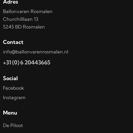
Adres
Ballonvaren Rosmalen
Churchilllaan 13
5245 BD Rosmalen
Contact
info@ballonvarenrosmalen.nl
+31 (0) 6 20443665
Social
Facebook
Instagram
Menu
De Piloot