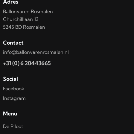
Adres
Ballonvaren Rosmalen
Churchilllaan 13
5245 BD Rosmalen
Contact
info@ballonvarenrosmalen.nl
+31 (0) 6 20443665
Social
Facebook
Instagram
Menu
De Piloot