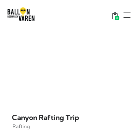
0
Canyon Rafting Trip
Rafting