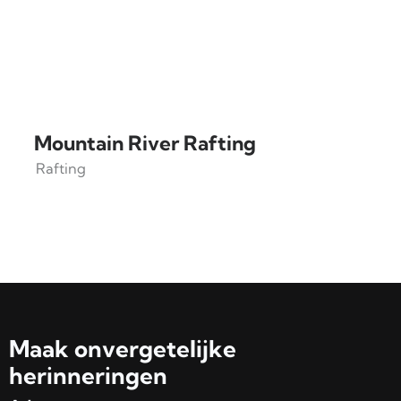
Mountain River Rafting
Rafting
Maak onvergetelijke
herinneringen