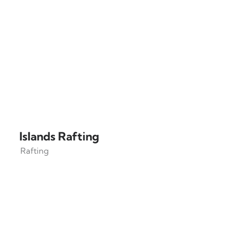
Islands Rafting
Rafting