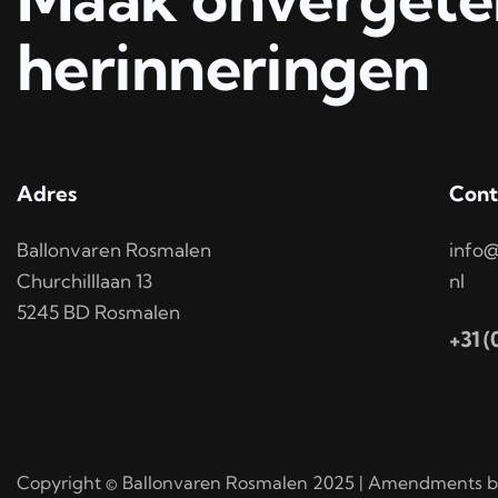
herinneringen
Adres
Cont
Ballonvaren Rosmalen
info@
Churchilllaan 13
nl
5245 BD Rosmalen
+31 
Copyright © Ballonvaren Rosmalen 2025 | Amendments b