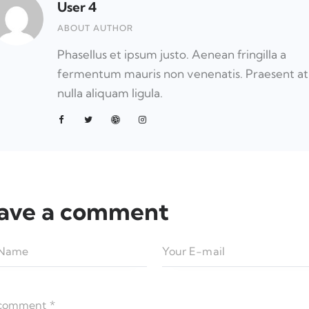
User 4
ABOUT AUTHOR
Phasellus et ipsum justo. Aenean fringilla a
fermentum mauris non venenatis. Praesent at
nulla aliquam ligula.
ave a comment