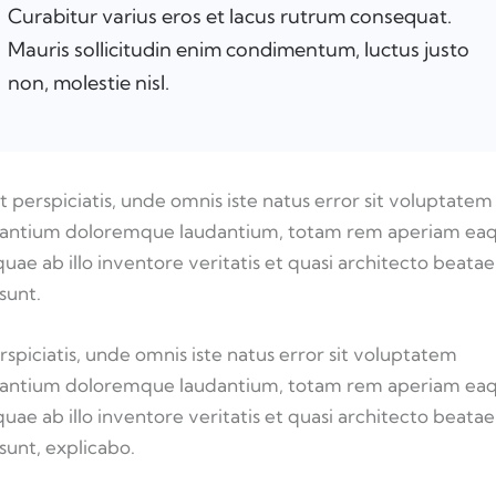
Curabitur varius eros et lacus rutrum consequat.
Mauris sollicitudin enim condimentum, luctus justo
non, molestie nisl.
t perspiciatis, unde omnis iste natus error sit voluptatem
antium doloremque laudantium, totam rem aperiam ea
 quae ab illo inventore veritatis et quasi architecto beatae
 sunt.
rspiciatis, unde omnis iste natus error sit voluptatem
antium doloremque laudantium, totam rem aperiam ea
 quae ab illo inventore veritatis et quasi architecto beatae
 sunt, explicabo.