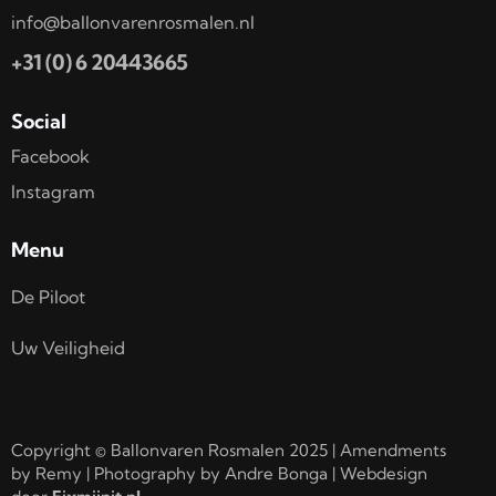
info@ballonvarenrosmalen.nl
+31 (0) 6 20443665
Social
Facebook
Instagram
Menu
De Piloot
Uw Veiligheid
Copyright © Ballonvaren Rosmalen 2025 | Amendments
by Remy | Photography by Andre Bonga | Webdesign