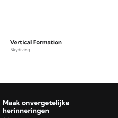
Vertical Formation
Skydiving
Maak onvergetelijke
herinneringen