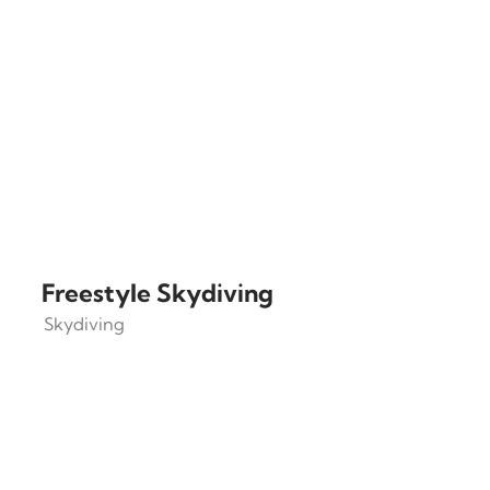
Freestyle Skydiving
Skydiving