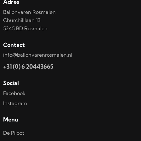
Adres
Ballonvaren Rosmalen
Churchilllaan 13
5245 BD Rosmalen
Contact
info@ballonvarenrosmalen.nl
+31 (0) 6 20443665
Social
Facebook
Instagram
Menu
De Piloot