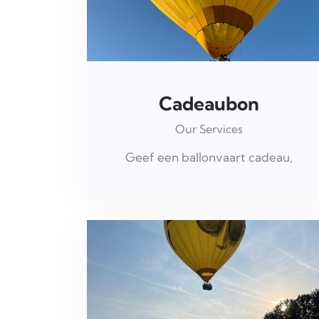
Cadeaubon
Our Services
Geef een ballonvaart cadeau,