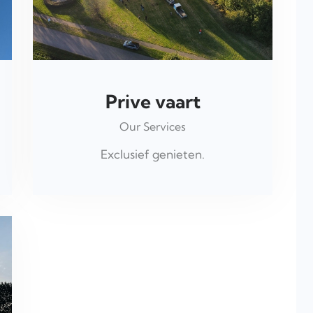
Prive vaart
Our Services
Exclusief genieten.